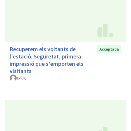
Recuperem els voltants de
Acceptada
l'estació. Seguretat, primera
impressió que s'emporten els
visitants
Tx
0