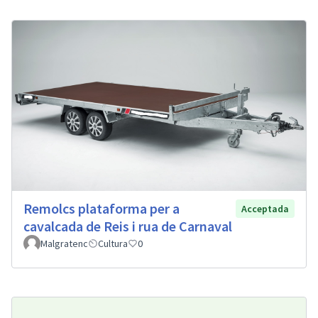
Remolcs plataforma per a
Acceptada
cavalcada de Reis i rua de Carnaval
Malgratenc
Cultura
0