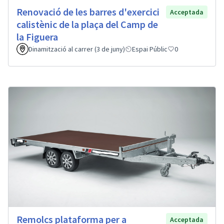
Renovació de les barres d'exercici
Acceptada
calistènic de la plaça del Camp de
la Figuera
Dinamització al carrer (3 de juny)
Espai Públic
0
Remolcs plataforma per a
Acceptada