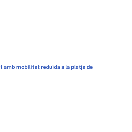
t amb mobilitat reduïda a la platja de