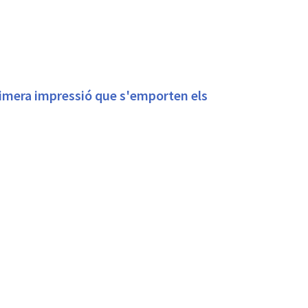
rimera impressió que s'emporten els