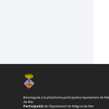
Benvinguda a la plataforma participativa Ajuntament de Ma
de Mar.
Participa311
de l'Ajuntament de Malgrat de Mar